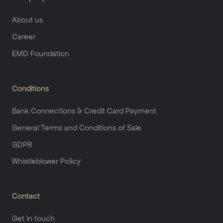
About us
Career
EMD Foundation
Conditions
Bank Connections & Credit Card Payment
General Terms and Conditions of Sale
GDPR
Whistleblower Policy
Contact
Get in touch