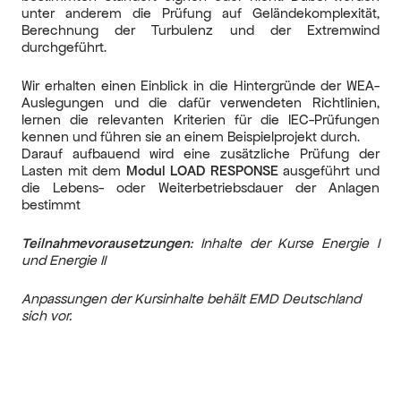
unter anderem die Prüfung auf Geländekomplexität,
Berechnung der Turbulenz und der Extremwind
durchgeführt.
Wir erhalten einen Einblick in die Hintergründe der WEA-
Auslegungen und die dafür verwendeten Richtlinien,
lernen die relevanten Kriterien für die IEC-Prüfungen
kennen und führen sie an einem Beispielprojekt durch.
Darauf aufbauend wird eine zusätzliche Prüfung der
Lasten mit dem
Modul LOAD RESPONSE
ausgeführt und
die Lebens- oder Weiterbetriebsdauer der Anlagen
bestimmt
Teilnahmevorausetzungen
:
Inhalte der Kurse Energie I
und Energie II
Anpassungen der Kursinhalte behält EMD Deutschland
sich vor.